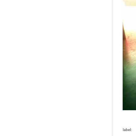
label: